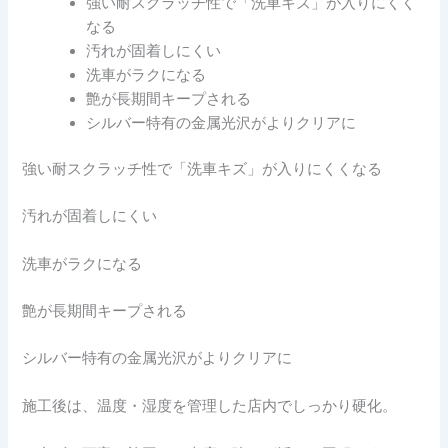
強い耐スクラッチ性で「洗車キズ」が入りにくく
なる
汚れが固着しにくい
洗車がラクになる
艶が長期間キープされる
シルバー特有の金属光沢がよりクリアに
強い耐スクラッチ性で「洗車キズ」が入りにくくなる
汚れが固着しにくい
洗車がラクになる
艶が長期間キープされる
シルバー特有の金属光沢がよりクリアに
施工後は、温度・湿度を管理した店内でしっかり硬化。