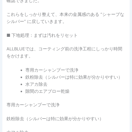
確認できました。
これらをしっかり整えて、本来の金属感のある “シャープな
シルバー” に戻していきます。
■ 下地処理：まずは汚れをリセット
ALLBLUEでは、コーティング前の洗浄工程にしっかり時間
をかけます。
専用カーシャンプーで洗浄
鉄粉除去（シルバーは特に効果が分かりやすい）
水アカ除去
隙間のエアブロー乾燥
専用カーシャンプーで洗浄
鉄粉除去（シルバーは特に効果が分かりやすい）