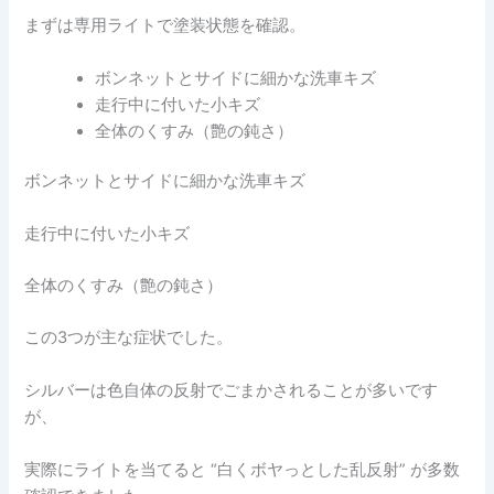
まずは専用ライトで塗装状態を確認。
ボンネットとサイドに細かな洗車キズ
走行中に付いた小キズ
全体のくすみ（艶の鈍さ）
ボンネットとサイドに細かな洗車キズ
走行中に付いた小キズ
全体のくすみ（艶の鈍さ）
この3つが主な症状でした。
シルバーは色自体の反射でごまかされることが多いです
が、
実際にライトを当てると “白くボヤっとした乱反射” が多数