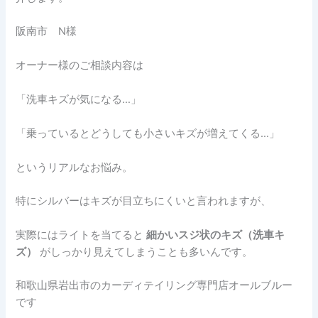
阪南市 N様
オーナー様のご相談内容は
「洗車キズが気になる…」
「乗っているとどうしても小さいキズが増えてくる…」
というリアルなお悩み。
特にシルバーはキズが目立ちにくいと言われますが、
実際にはライトを当てると
細かいスジ状のキズ（洗車キ
ズ）
がしっかり見えてしまうことも多いんです。
和歌山県岩出市のカーディテイリング専門店オールブルー
です