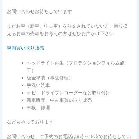
お問い合わせお待ちしています
まだお車（新車、中古車）を注文されていない方、乗り換
えるお車の売却をお考えの方はぜひお声がけ下さい
車両買い取り販売
ヘッドライト再生（プロテクションフィルム施
工）
板金塗装（事故修理）
手洗い洗車
ナビ、ドライブレコーダーなど取り付け
新車販売、中古車買い取り販売
車検、修理
なども承っております
お問い合わせ、ご予約のお電話は9時～19時でお待ちしてい