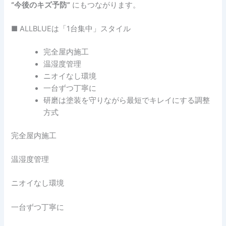
“今後のキズ予防”
にもつながります。
■ ALLBLUEは「1台集中」スタイル
完全屋内施工
温湿度管理
ニオイなし環境
一台ずつ丁寧に
研磨は塗装を守りながら最短でキレイにする調整
方式
完全屋内施工
温湿度管理
ニオイなし環境
一台ずつ丁寧に