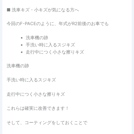
■ 洗車キズ・小キズが気になる方へ
今回のF-PACEのように、年式がR2前後のお車でも
洗車機の跡
手洗い時に入るスジキズ
走行中につく小さな擦りキズ
洗車機の跡
手洗い時に入るスジキズ
走行中につく小さな擦りキズ
これらは確実に改善できます！
そして、コーティングをしておくことで