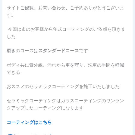
サイトご観覧、お問い合わせ、ご予約ありがとうございま
す。
今回は市のお客様から年式コーティングのご依頼を頂きま
した
磨きのコースは
スタンダードコース
です
ボディ共に紫外線、汚れから車を守り、洗車の手間を軽減
できる
おススメのセラミックコーティングを施工いたしました
セラミックコーティングはガラスコーティングのワンラン
クアップしたコーティングになります
コーティングはこちら