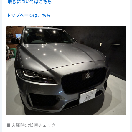
磨きについてはこちら
トップページはこちら
■ 入庫時の状態チェック