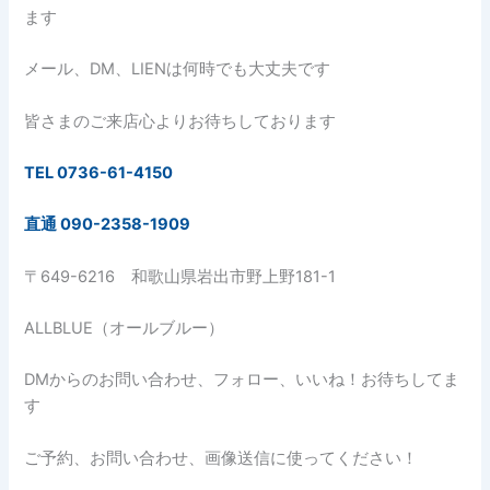
ます
メール、DM、LIENは何時でも大丈夫です
皆さまのご来店心よりお待ちしております
TEL 0736-61-4150
直通 090-2358-1909
〒649-6216 和歌山県岩出市野上野181-1
ALLBLUE（オールブルー）
DMからのお問い合わせ、フォロー、いいね！お待ちしてま
す
ご予約、お問い合わせ、画像送信に使ってください！