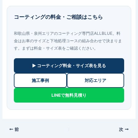
コーティングの料金・ご相談はこちら
和歌山県・泉州エリアのコーティング専門店ALLBLUE。料
金はお車のサイズと下地処理コースの組み合わせで決まりま
す。まずは料金・サイズ表をご確認ください。
▶ コーティング料金・サイズ表を見る
施工事例
対応エリア
LINEで無料見積り
前
次