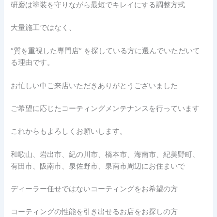
研磨は塗装を守りながら最短でキレイにする調整方式
大量施工ではなく、
“質を重視した専門店” を探している方に選んでいただいて
る理由です。
お忙しい中ご来店いただきありがとうございました
ご希望に応じたコーティングメンテナンスを行っています
これからもよろしくお願いします。
和歌山、岩出市、紀の川市、橋本市、海南市、紀美野町、
有田市、阪南市、泉佐野市、泉南市周辺にお住まいで
ディーラー任せではないコーティングをお希望の方
コーティングの性能を引き出せるお店をお探しの方