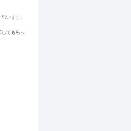
と思います。
工してもらっ