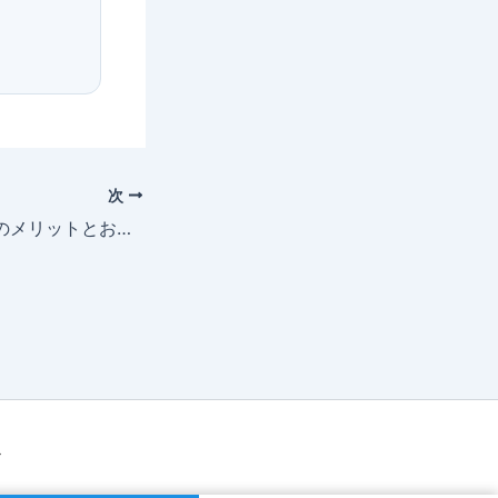
次
カーコーティングのメリットとおすすめの理由
マ