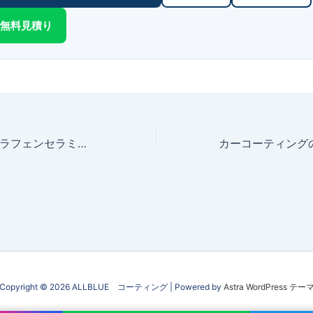
Eで無料見積り
フォレスター グラフェンセラミックコーティング
Copyright © 2026 ALLBLUE コーティング | Powered by
Astra WordPress テー