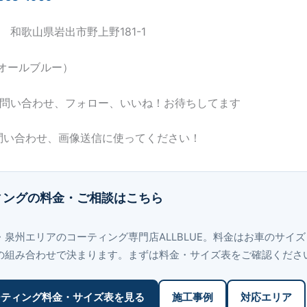
16 和歌山県岩出市野上野181-1
E（オールブルー）
お問い合わせ、フォロー、いいね！お待ちしてます
問い合わせ、画像送信に使ってください！
ィングの料金・ご相談はこちら
・泉州エリアのコーティング専門店ALLBLUE。料金はお車のサイ
の組み合わせで決まります。まずは料金・サイズ表をご確認くださ
ーティング料金・サイズ表を見る
施工事例
対応エリア