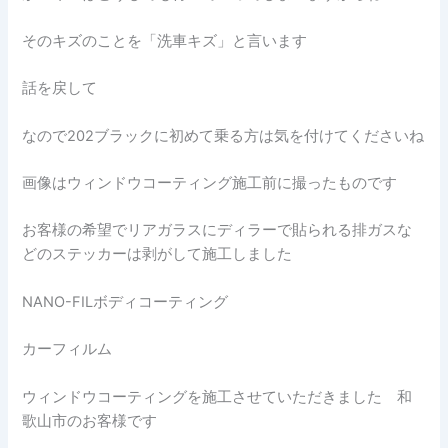
そのキズのことを「洗車キズ」と言います
話を戻して
なので202ブラックに初めて乗る方は気を付けてくださいね
画像はウィンドウコーティング施工前に撮ったものです
お客様の希望でリアガラスにディラーで貼られる排ガスな
どのステッカーは剥がして施工しました
NANO-FILボディコーティング
カーフィルム
ウィンドウコーティングを施工させていただきました 和
歌山市のお客様です