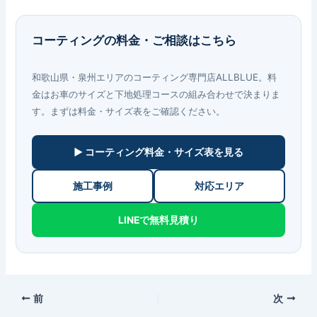
コーティングの料金・ご相談はこちら
和歌山県・泉州エリアのコーティング専門店ALLBLUE。料
金はお車のサイズと下地処理コースの組み合わせで決まりま
す。まずは料金・サイズ表をご確認ください。
▶ コーティング料金・サイズ表を見る
施工事例
対応エリア
LINEで無料見積り
前
次