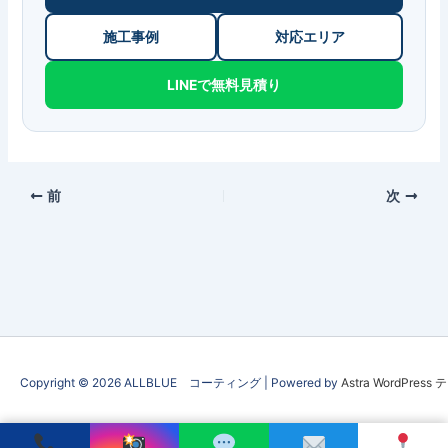
施工事例
対応エリア
LINEで無料見積り
前
次
Copyright © 2026 ALLBLUE コーティング | Powered by
Astra WordPress