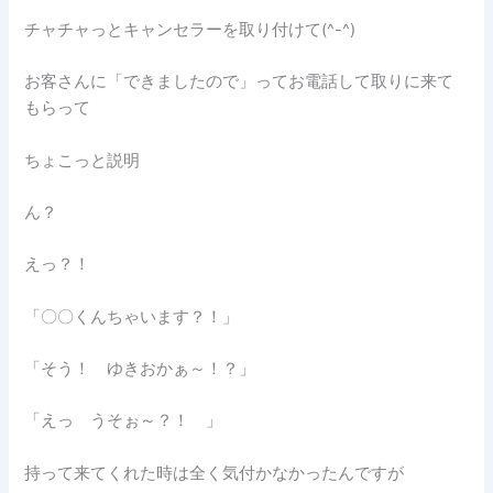
チャチャっとキャンセラーを取り付けて(^-^)
お客さんに「できましたので」ってお電話して取りに来て
もらって
ちょこっと説明
ん？
えっ？！
「〇〇くんちゃいます？！」
「そう！ ゆきおかぁ～！？」
「えっ うそぉ～？！ 」
持って来てくれた時は全く気付かなかったんですが