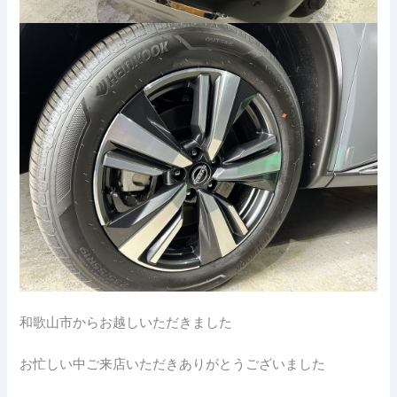
和歌山市からお越しいただきました
お忙しい中ご来店いただきありがとうございました