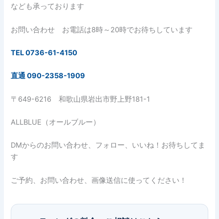
なども承っております
お問い合わせ お電話は8時～20時でお待ちしています
TEL 0736-61-4150
直通 090-2358-1909
〒649-6216 和歌山県岩出市野上野181-1
ALLBLUE（オールブルー）
DMからのお問い合わせ、フォロー、いいね！お待ちしてま
す
ご予約、お問い合わせ、画像送信に使ってください！