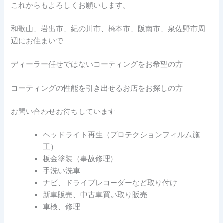
これからもよろしくお願いします。
和歌山、岩出市、紀の川市、橋本市、阪南市、泉佐野市周
辺にお住まいで
ディーラー任せではないコーティングをお希望の方
コーティングの性能を引き出せるお店をお探しの方
お問い合わせお待ちしています
ヘッドライト再生（プロテクションフィルム施
工）
板金塗装（事故修理）
手洗い洗車
ナビ、ドライブレコーダーなど取り付け
新車販売、中古車買い取り販売
車検、修理