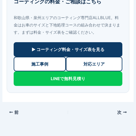
コーティングの料金・ご相談はこちら
和歌山県・泉州エリアのコーティング専門店ALLBLUE。料
金はお車のサイズと下地処理コースの組み合わせで決まりま
す。まずは料金・サイズ表をご確認ください。
▶ コーティング料金・サイズ表を見る
施工事例
対応エリア
LINEで無料見積り
前
次