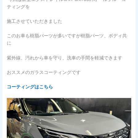
ティングを
施工させていただきました
このお車も樹脂パーツが多いですが樹脂パーツ、ボディ共
に
紫外線、汚れから車を守り、洗車の手間を軽減できます
おススメのガラスコーティングです
コーティングはこちら