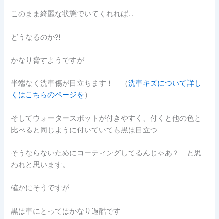
このまま綺麗な状態でいてくれれば…
どうなるのか⁈
かなり脅すようですが
半端なく洗車傷が目立ちます！ （
洗車キズについて詳し
くはこちらのページを
）
そしてウォータースポットが付きやすく、付くと他の色と
比べると同じように付いていても黒は目立つ
そうならないためにコーティングしてるんじゃあ？ と思
われと思います。
確かにそうですが
黒は車にとってはかなり過酷です