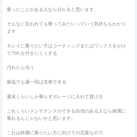
乗ったことがある人なら分かると思います。
そんなに言われても乗ってみたいっていう気持ちもわかり
ます
キレイに乗りたい方はコーティングまたはワックスをかけ
て汚れを付きにくくする
汚れたら洗う
最低でも週一回は洗車できる
週末くらいしか乗らずガレージに入れて置ける
これくらいメンテナンスのできる自信のある人なら綺麗に
乗れるんじゃないかと思います。
これは綺麗に乗りたい方に向けての言葉なので