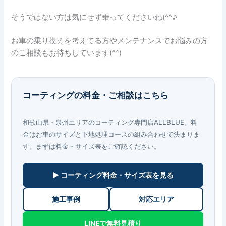
そうではない方は気にせず乗ってくださいね(^^♪
お車の乗り換えを考えてる方やメンテナンスでお悩みの方
のご相談もお待ちしています(^^)
コーティングの料金・ご相談はこちら
和歌山県・泉州エリアのコーティング専門店ALLBLUE。料
金はお車のサイズと下地処理コースの組み合わせで決まりま
す。まずは料金・サイズ表をご確認ください。
▶ コーティング料金・サイズ表を見る
施工事例
対応エリア
LINEで無料見積り