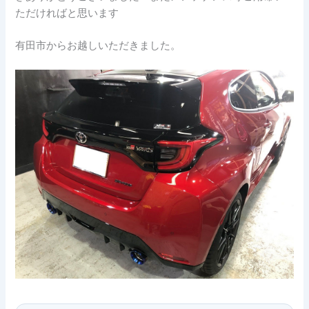
ただければと思います
有田市からお越しいただきました。