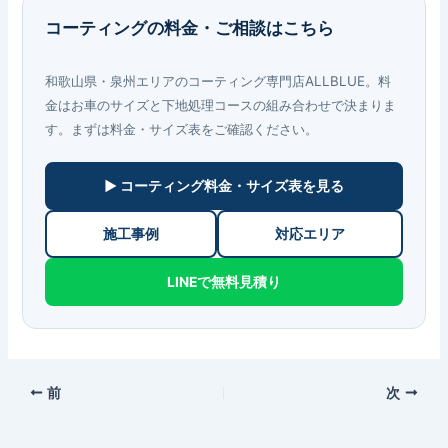
コーティングの料金・ご相談はこちら
和歌山県・泉州エリアのコーティング専門店ALLBLUE。料
金はお車のサイズと下地処理コースの組み合わせで決まりま
す。まずは料金・サイズ表をご確認ください。
▶ コーティング料金・サイズ表を見る
施工事例
対応エリア
LINEで無料見積り
前
次