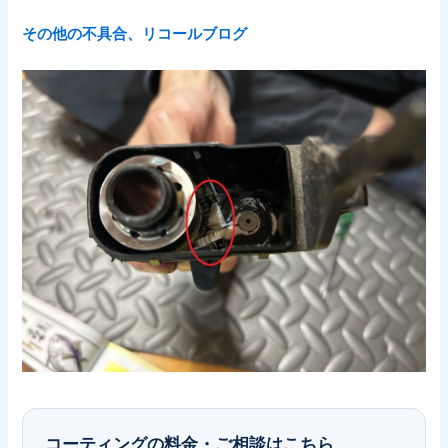
その他の不具合、リコールブログ
コーティングの料金・ご相談はこちら