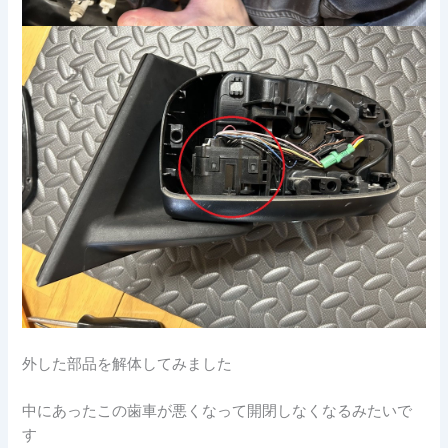
外した部品を解体してみました
中にあったこの歯車が悪くなって開閉しなくなるみたいで
す