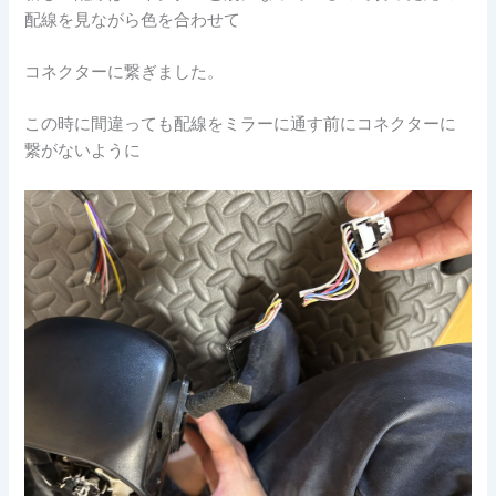
配線を見ながら色を合わせて
コネクターに繋ぎました。
この時に間違っても配線をミラーに通す前にコネクターに
繋がないように