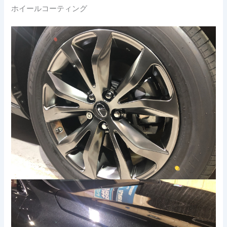
ホイールコーティング