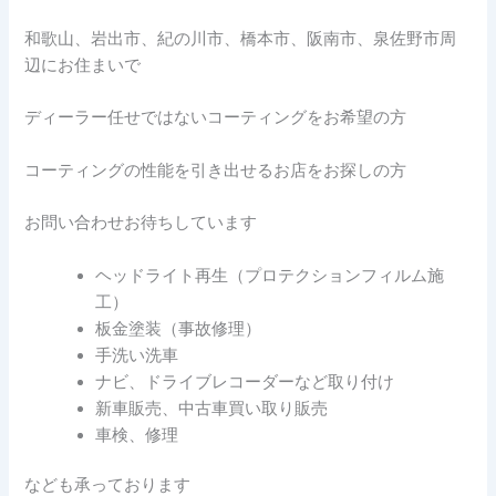
和歌山、岩出市、紀の川市、橋本市、阪南市、泉佐野市周
辺にお住まいで
ディーラー任せではないコーティングをお希望の方
コーティングの性能を引き出せるお店をお探しの方
お問い合わせお待ちしています
ヘッドライト再生（プロテクションフィルム施
工）
板金塗装（事故修理）
手洗い洗車
ナビ、ドライブレコーダーなど取り付け
新車販売、中古車買い取り販売
車検、修理
なども承っております