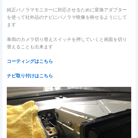
純正パノラマモニターに対応させるために変換アダプター
を使って社外品のナビにパノラマ映像を映せるようにして
ます
車両のカメラ切り替えスイッチを押していくと画面を切り
替えることも出来ます
コーティングはこちら
ナビ取り付けはこちら