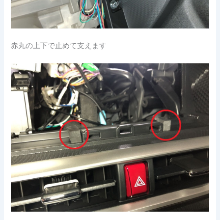
赤丸の上下で止めて支えます