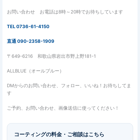
お問い合わせ お電話は8時～20時でお待ちしています
TEL 0736-61-4150
直通 090-2358-1909
〒649-6216 和歌山県岩出市野上野181-1
ALLBLUE（オールブルー）
DMからのお問い合わせ、フォロー、いいね！お待ちしてま
す
ご予約、お問い合わせ、画像送信に使ってください！
コーティングの料金・ご相談はこちら