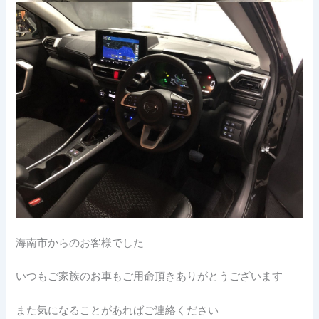
海南市からのお客様でした
いつもご家族のお車もご用命頂きありがとうございます
また気になることがあればご連絡ください