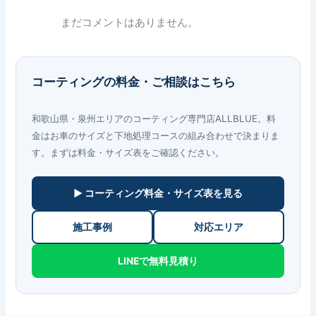
まだコメントはありません。
コーティングの料金・ご相談はこちら
和歌山県・泉州エリアのコーティング専門店ALLBLUE。料
金はお車のサイズと下地処理コースの組み合わせで決まりま
す。まずは料金・サイズ表をご確認ください。
▶ コーティング料金・サイズ表を見る
施工事例
対応エリア
LINEで無料見積り