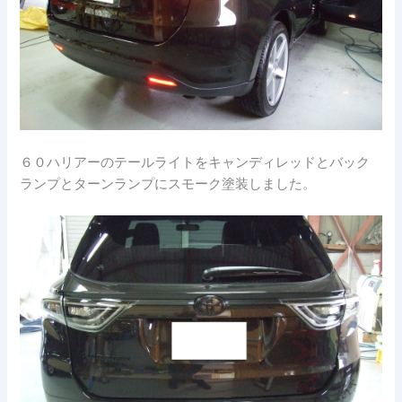
６０ハリアーのテールライトをキャンディレッドとバック
ランプとターンランプにスモーク塗装しました。