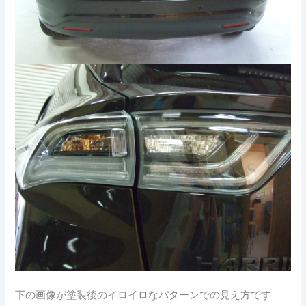
下の画像が塗装後のイロイロなパターンでの見え方です