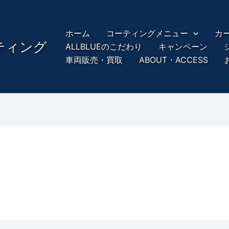
ホーム
コーティングメニュー
カ
ーティング
ALLBLUEのこだわり
キャンペーン
車両販売・買取
ABOUT・ACCESS